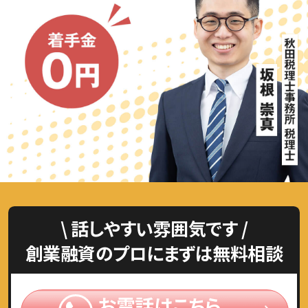
\ 話しやすい雰囲気です /
創業融資のプロにまずは無料相談
お電話はこちら