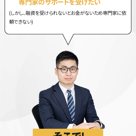
専門家のサポートを受けたい
(しかし、融資を受けられないとお金がないため専門家に依
頼できない)