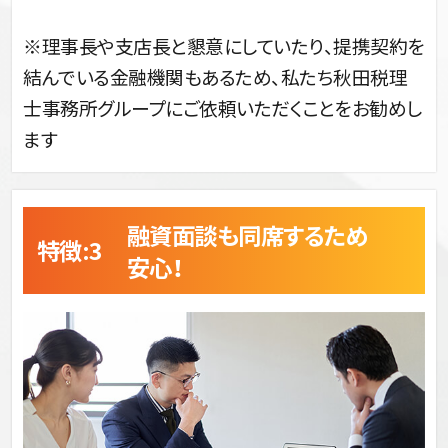
※理事長や支店長と懇意にしていたり、提携契約を
結んでいる金融機関もあるため、私たち秋田税理
士事務所グループにご依頼いただくことをお勧めし
ます
融資面談も同席するため
特徴:3 
安心！