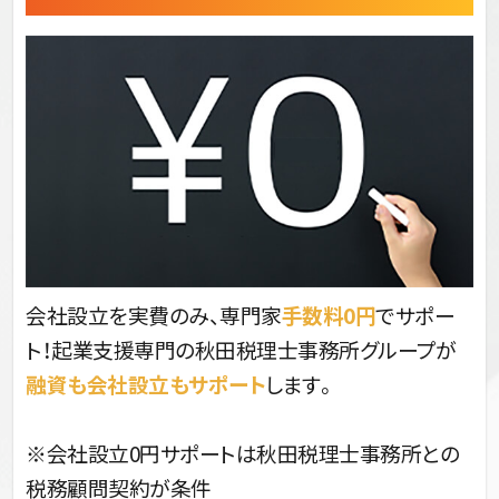
会社設立を実費のみ、専門家
手数料0円
でサポー
ト！起業支援専門の秋田税理士事務所グループが
融資も会社設立もサポート
します。
※会社設立0円サポートは秋田税理士事務所との
税務顧問契約が条件