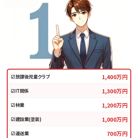
1,400万円
☑ 放課後児童クラブ
1,300万円
☑ IT関係
1,200万円
☑ 林業
1,000万円
☑ 建設業(塗装)
700万円
☑ 運送業