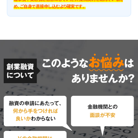
め、ご自身で直接申し込むより確実です。