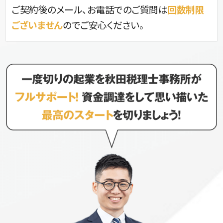
ご契約後のメール、お電話でのご質問は
回数制限
ございません
のでご安心ください。