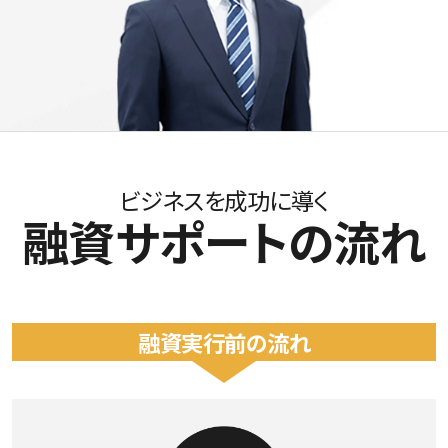
ビジネスを成功に導く
融資サポートの流れ
financing support flow
融資実行前の流れ