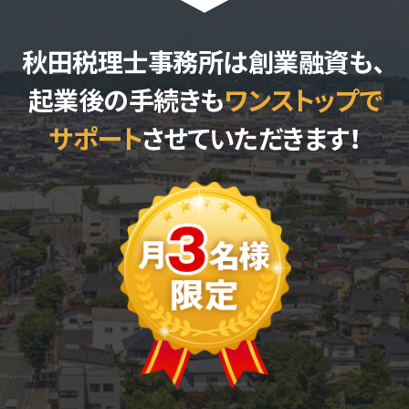
秋田税理士事務所は創業融資も、
起業後の手続きも
ワンストップで
サポート
させていただきます！