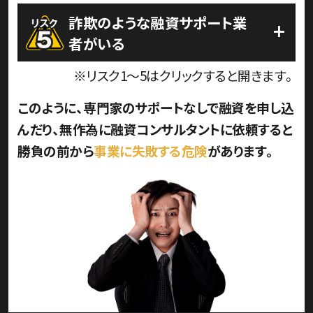
詐欺のような融資サポート業
+
者がいる
※リスク1〜5はクリックすると開きます。
このように、専門家のサポートなしで融資を申し込
んだり、
無作為に融資コンサルタントに依頼すると
勝負の前から
事業に失敗する危険
があります。