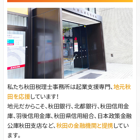
私たち秋田税理士事務所は起業支援専門、
地元秋
田を応援
しています！
地元だからこそ、秋田銀行、北都銀行、秋田信用金
庫、羽後信用金庫、秋田県信用組合、日本政策金融
公庫秋田支店など、
秋田の金融機関と提携
してい
ます。