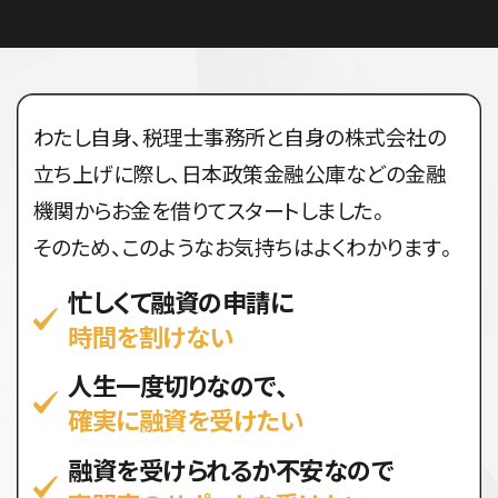
わたし自身、税理士事務所と自身の株式会社の
立ち上げに際し、
日本政策金融公庫などの金融
機関からお金を借りてスタートしました。
そのため、このようなお気持ちはよくわかります。
忙しくて融資の申請に
時間を割けない
人生一度切りなので、
確実に融資を受けたい
融資を受けられるか不安なので