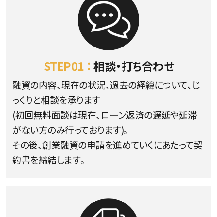
STEP01 ：
相談・打ち合わせ
融資の内容、現在の状況、過去の経緯について、じ
っくりと相談を承ります
(初回無料面談は現在、ローン返済の遅延や延滞
がない方のみ行っております)。
その後、創業融資の申請を進めていくにあたって契
約書を締結します。