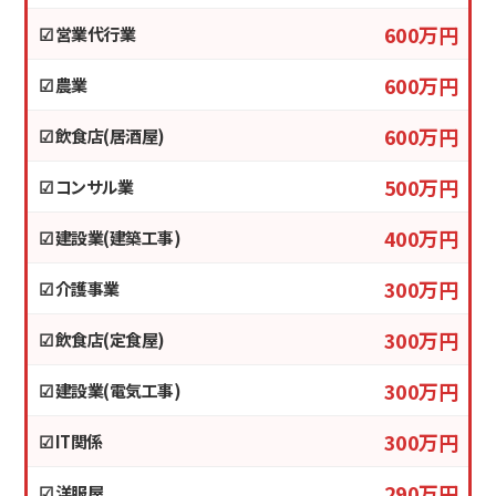
600万円
☑ 営業代行業
600万円
☑ 農業
600万円
☑ 飲食店(居酒屋)
500万円
☑ コンサル業
400万円
☑ 建設業(建築工事)
300万円
☑ 介護事業
300万円
☑ 飲食店(定食屋)
300万円
☑ 建設業(電気工事)
300万円
☑ IT関係
290万円
☑ 洋服屋