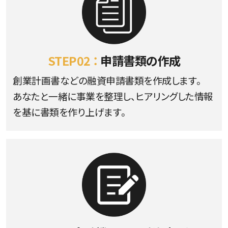
STEP02 ：
申請書類の作成
創業計画書などの融資申請書類を作成します。
あなたと一緒に事業を整理し、ヒアリングした情報
を基に書類を作り上げます。