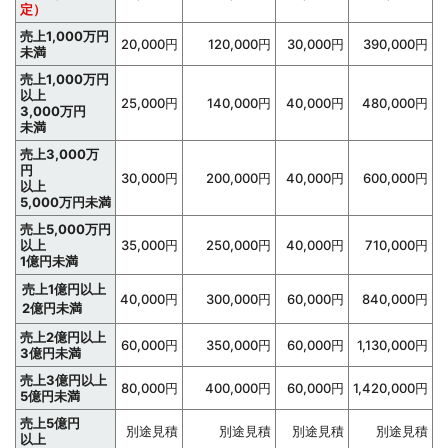
定）
売上1,000万円
20,000円
120,000円
30,000円
390,000円
未満
売上1,000万円
以上
25,000円
140,000円
40,000円
480,000円
3,000万円
未満
売上3,000万
円
30,000円
200,000円
40,000円
600,000円
以上
5,000万円
未満
売上5,000万円
以上
35,000円
250,000円
40,000円
710,000円
1億円
未満
売上1億円以上
40,000円
300,000円
60,000円
840,000円
2億円未満
売上2億円以上
60,000円
350,000円
60,000円
1,130,000円
3億円未満
売上3億円以上
80,000円
400,000円
60,000円
1,420,000円
5億円未満
売上5億円
別途見積
別途見積
別途見積
別途見積
以上