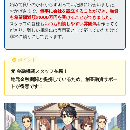
始めて良いのかわからず困っていた際に出会いました。
おかげさまで、
無事に会社を設立することができ、融資
も希望額満額の600万円を受けることができました。
スタッフの皆様も
いつも相談しやすい雰囲気
を作ってく
ださり、難しい相談には専門家として応じていただけて
非常に頼りにしております。
ポイント
元 金融機関スタッフ在籍！
地元金融機関と提携しているため、創業融資サポー
トが得意です！