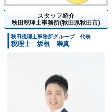
スタッフ紹介
秋田税理士事務所(秋田県秋田市)
秋田税理士事務所グループ 代表
税理士 坂根 崇真