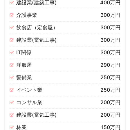
建設業(建築工事)
400万円
介護事業
300万円
飲食店（定食屋）
300万円
建設業(電気工事)
300万円
IT関係
300万円
洋服屋
290万円
警備業
250万円
イベント業
250万円
コンサル業
200万円
建設業(電気工事)
200万円
林業
150万円