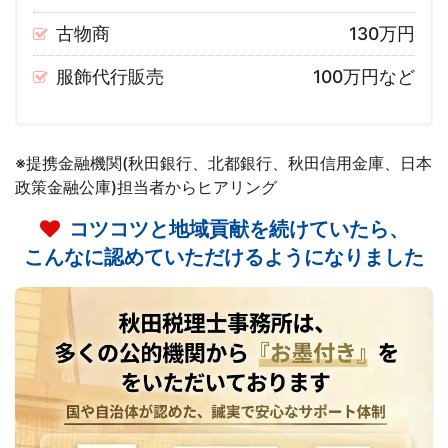
古物商
130万円
服飾代行販売
100万円など
※提携金融機関(秋田銀行、北都銀行、秋田信用金庫、日本
政策金融公庫)担当者からヒアリング
コツコツと地域貢献を続けていたら、
こんなに認めていただけるようになりました