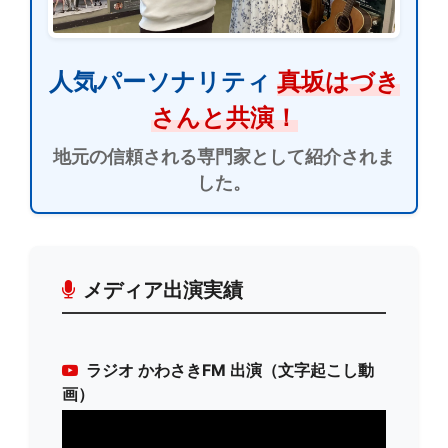
人気パーソナリティ
真坂はづき
さんと共演！
地元の信頼される専門家として紹介されま
した。
メディア出演実績
ラジオ かわさきFM 出演（文字起こし動
画）