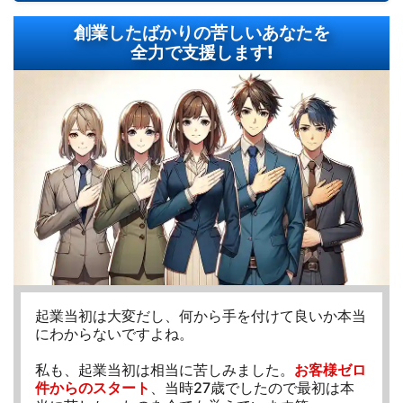
創業したばかりの苦しいあなたを
全力で支援します!
起業当初は大変だし、何から手を付けて良いか本当
にわからないですよね。
私も、起業当初は相当に苦しみました。
お客様ゼロ
件からのスタート
、当時27歳でしたので最初は本