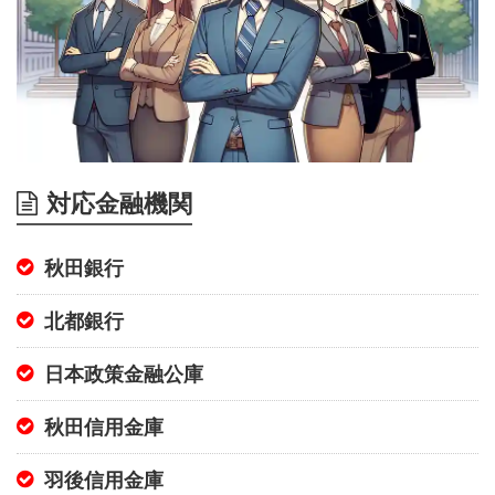
対応金融機関
秋田銀行
北都銀行
日本政策金融公庫
秋田信用金庫
羽後信用金庫