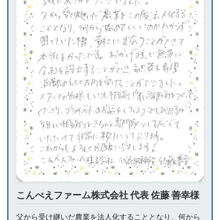
こんべえファーム株式会社 代表 佐藤 善幸様
父から受け継いだ農業を法人化することとなり、何から