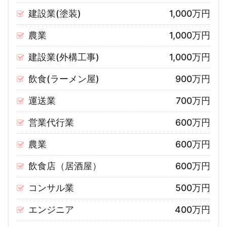
建設業(塗装)
1,000万円
農業
1,000万円
建設業(外構工事)
1,000万円
飲食(ラーメン屋)
900万円
運送業
700万円
営業代行業
600万円
農業
600万円
飲食店（居酒屋）
600万円
コンサル業
500万円
エンジニア
400万円