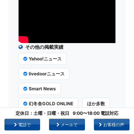
その他の掲載実績
Yahoo!ニュース
livedoorニュース
Smart News
幻冬舎GOLD ONLINE
ほか多数
定休日：土曜・日曜・祝日
9:00〜18:00 電話対応
著書・監修実績
電話で
メールで
お客様の声