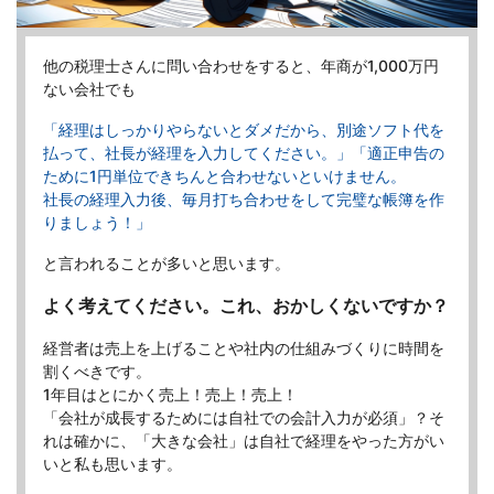
他の税理士さんに問い合わせをすると、年商が1,000万円
ない会社でも
「経理はしっかりやらないとダメだから、別途ソフト代を
払って、
社長が経理を入力してください。」
「適正申告の
ために1円単位できちんと合わせないといけません。
社長の経理入力後、毎月打ち合わせをして完璧な帳簿を作
りましょう！」
と言われることが多いと思います。
よく考えてください。これ、おかしくないですか？
経営者は売上を上げることや社内の仕組みづくりに時間を
割くべきです。
1年目はとにかく売上！売上！売上！
「会社が成長するためには自社での会計入力が必須」？そ
れは確かに、「大きな会社」は自社で経理をやった方がい
いと私も思います。