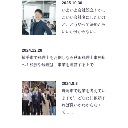
2025.10.30
いよいよ会社設立！かっ
こいい会社名にしたいけ
ど、どうやって決めたら
いいか分からない…
2024.12.28
横手市で税理士をお探しなら秋田税理士事務所
へ！税務や経理は、事業を運営する上で…
2024.9.3
鹿角市で起業を考えてい
ますが、どなたに依頼す
れば良いかわからなく
て...…