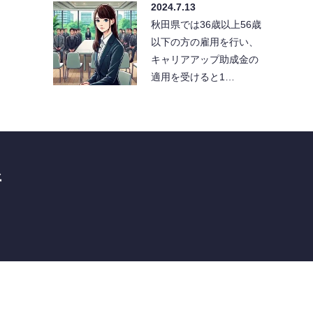
2024.7.13
秋田県では36歳以上56歳
以下の方の雇用を行い、
キャリアアップ助成金の
適用を受けると1…
所