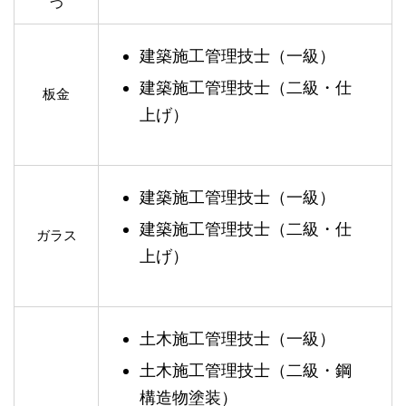
つ
建築施工管理技士（一級）
建築施工管理技士（二級・仕
板金
上げ）
建築施工管理技士（一級）
建築施工管理技士（二級・仕
ガラス
上げ）
土木施工管理技士（一級）
土木施工管理技士（二級・鋼
構造物塗装）