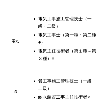
電気工事施工管理技士（一
級・二級）
電気工事士（第一種・第二種
電気
※）
電気主任技術者（第１種～第
３種）※
管工事施工管理技士（一級・
二級）
管
給水装置工事主任技術者※