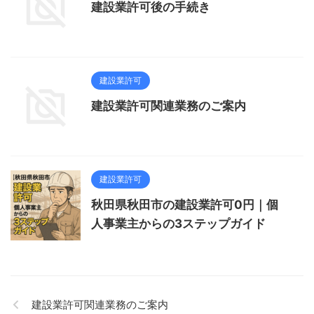
建設業許可後の手続き
建設業許可
建設業許可関連業務のご案内
建設業許可
秋田県秋田市の建設業許可0円｜個
人事業主からの3ステップガイド
建設業許可関連業務のご案内