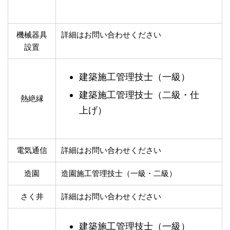
機械器具
詳細はお問い合わせください
設置
建築施工管理技士（一級）
建築施工管理技士（二級・仕
熱絶縁
上げ）
電気通信
詳細はお問い合わせください
造園
造園施工管理技士（一級・二級）
さく井
詳細はお問い合わせください
建築施工管理技士（一級）