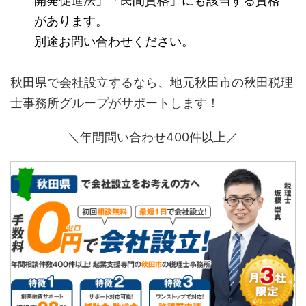
開発促進法」「民間資格」にも該当する資格
があります。
別途お問い合わせください。
秋田県で会社設立するなら、地元秋田市の秋田税理
士事務所グループがサポートします！
＼年間問い合わせ400件以上／