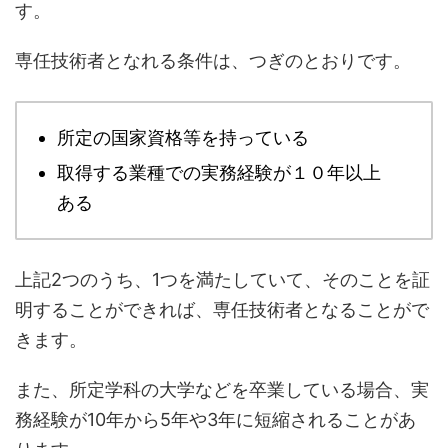
す。
専任技術者となれる条件は、つぎのとおりです。
所定の国家資格等を持っている
取得する業種での実務経験が１０年以上
ある
上記2つのうち、1つを満たしていて、そのことを証
明することができれば、専任技術者となることがで
きます。
また、所定学科の大学などを卒業している場合、実
務経験が10年から5年や3年に短縮されることがあ