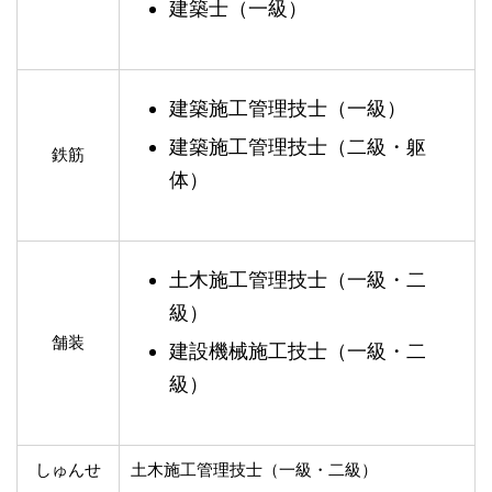
建築士（一級）
建築施工管理技士（一級）
建築施工管理技士（二級・躯
鉄筋
体）
土木施工管理技士（一級・二
級）
舗装
建設機械施工技士（一級・二
級）
しゅんせ
土木施工管理技士（一級・二級）