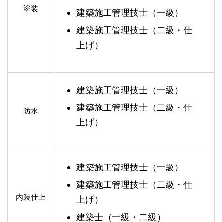
塗装
建築施工管理技士（一級）
建築施工管理技士（二級・仕
上げ）
建築施工管理技士（一級）
建築施工管理技士（二級・仕
防水
上げ）
建築施工管理技士（一級）
建築施工管理技士（二級・仕
内装仕上
上げ）
建築士（一級・二級）