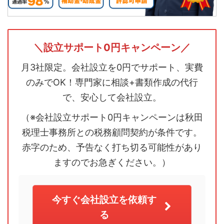
＼設立サポート0円キャンペーン／
月3社限定。会社設立を0円でサポート、実費
のみでOK！専門家に相談+書類作成の代行
で、安心して会社設立。
（※会社設立サポート0円キャンペーンは秋田
税理士事務所との税務顧問契約が条件です。
赤字のため、予告なく打ち切る可能性があり
ますのでお急ぎください。）
今すぐ会社設立を依頼す
る