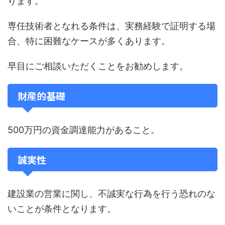
ります。
専任技術者となれる条件は、実務経験で証明する場
合、特に困難なケースが多くあります。
早目にご相談いただくことをお勧めします。
財産的基礎
500万円の資金調達能力があること。
誠実性
建設業の営業に関し、不誠実な行為を行う恐れのな
いことが条件となります。