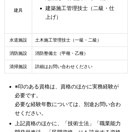
建築施工管理技士（二級・仕
建具
上げ）
水道施設
土木施工管理技士（一級・二級）
消防施設
消防整備士（甲種・乙種）
清掃施設
詳細はお問い合わせください
※印のある資格は、資格のほかに実務経験が
必要です。
必要な経験年数については、別途お問い合わ
せください。
上記資格のほかに、「技術士法」「職業能力