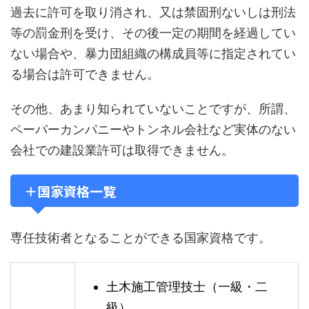
過去に許可を取り消され、又は禁固刑ないしは刑法
等の罰金刑を受け、その後一定の期間を経過してい
ない場合や、暴力団組織の構成員等に指定されてい
る場合は許可できません。
その他、あまり知られていないことですが、所謂、
ペーパーカンパニーやトンネル会社など実体のない
会社での建設業許可は取得できません。
＋国家資格一覧
専任技術者となることができる国家資格です。
土木施工管理技士（一級・二
級）