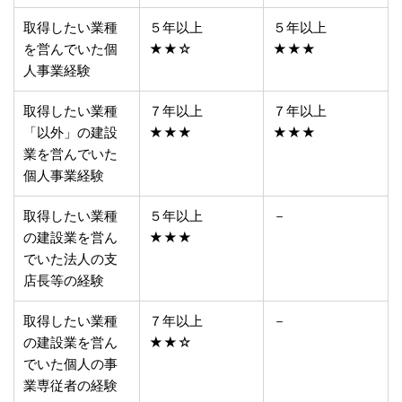
取得したい業種
５年以上
５年以上
を営んでいた個
★★☆
★★★
人事業経験
取得したい業種
７年以上
７年以上
「以外」の建設
★★★
★★★
業を営んでいた
個人事業経験
取得したい業種
５年以上
－
の建設業を営ん
★★★
でいた法人の支
店長等の経験
取得したい業種
７年以上
－
の建設業を営ん
★★☆
でいた個人の事
業専従者の経験