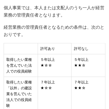
個人事業では、本人または支配人のうち一人が経営
業務の管理責任者となります。
経営業務の管理責任者となるための条件は、次のと
おりです。
許可あり
許可なし
取得したい業種
５年以上
５年以上
を営んでいた法
★☆☆
★★☆
人での役員経験
取得したい業種
７年以上
７年以上
「以外」の建設
★☆☆
★★☆
業を営んでいた
法人での役員経
験