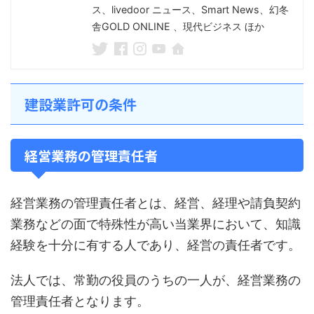
ス、livedoor ニュース、Smart News、幻冬
舎GOLD ONLINE 、現代ビジネス ほか
建設業許可の条件
経営業務の管理責任者
経営業務の管理責任者とは、経営、経理や請負契約
業務などの面で特殊性が高い当業界において、知識
経験を十分に有する人であり、経営の責任者です。
法人では、常勤の役員のうちの一人が、経営業務の
管理責任者となります。