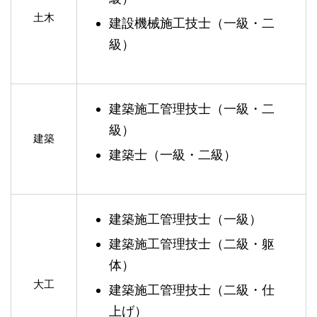
土木
建設機械施工技士（一級・二
級）
建築施工管理技士（一級・二
級）
建築
建築士（一級・二級）
建築施工管理技士（一級）
建築施工管理技士（二級・躯
体）
大工
建築施工管理技士（二級・仕
上げ）