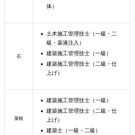
体）
土木施工管理技士（一級・二
級・薬液注入）
建築施工管理技士（一級）
石
建築施工管理技士（二級・仕
上げ）
建築施工管理技士（一級）
建築施工管理技士（二級・仕
屋根
上げ）
建築士（一級・二級）