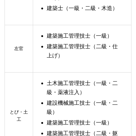
建築士（一級・二級・木造）
建築施工管理技士（一級）
建築施工管理技士（二級・仕
左官
上げ）
土木施工管理技士（一級・二
級・薬液注入）
建設機械施工技士（一級・二
級）
とび・土
工
建築施工管理技士（一級）
建築施工管理技士（二級・躯