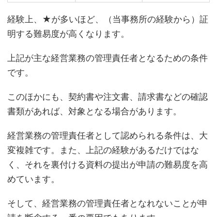
経験上、★が多いほど、（当事務所の経験から）証
明する難易度が高くなります。
上記が主な経営業務の管理責任者となるための条件
です。
このほかにも、契約書や注文書、請求書などの確認
書類があれば、対象となる場合があります。
経営業務の管理責任者として認められる条件は、大
変複雑です。また、上記の経験があるだけではな
く、それを裏付ける資料の提出が申請の難易度を高
めています。
そして、経営業務の管理責任者となれないことが申