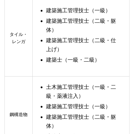
建築施工管理技士（一級）
建築施工管理技士（二級・躯
体）
タイル・
建築施工管理技士（二級・仕
レンガ
上げ）
建築士（一級・二級）
土木施工管理技士（一級・二
級・薬液注入）
建築施工管理技士（一級）
鋼構造物
建築施工管理技士（二級・躯
体）