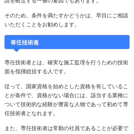
請を断念する一番の要因でもあります。
そのため、条件を満たすかどうかは、早目にご相談
いただくことをお勧めします。
専任技術者
専任技術者とは、確実な施工監理を行うための技術
面を指揮総括する人です。
従って、国家資格を始めとした資格を有しているこ
とが条件で、資格がない場合には、該当する業種に
ついて技術的な経験が豊富な人物であって初めて専
任技術者となれます。
また、専任技術者は常勤の社員であることが必要で