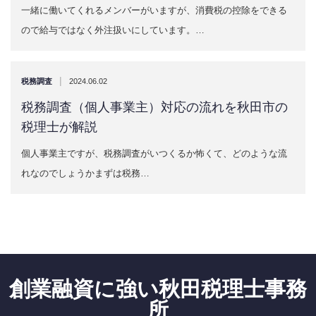
一緒に働いてくれるメンバーがいますが、消費税の控除をできる
ので給与ではなく外注扱いにしています。…
|
税務調査
2024.06.02
税務調査（個人事業主）対応の流れを秋田市の
税理士が解説
個人事業主ですが、税務調査がいつくるか怖くて、どのような流
れなのでしょうかまずは税務…
創業融資に強い秋田税理士事務
所