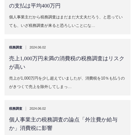
の支払は平均400万円
個人事業主だから税務調査はまだまだ大丈夫だろう、と思ってい
ても、いざ税務調査が来ると恐ろしいことにな…
|
税務調査
2024.06.02
売上1,000万円未満の消費税の税務調査はリスク
が高い
売上が1,000万円を少し超えていましたが、消費税を10％も払うの
がきつくて売上を除外してしまっ…
|
税務調査
2024.06.02
個人事業主の税務調査の論点「外注費か給与
か」消費税に影響