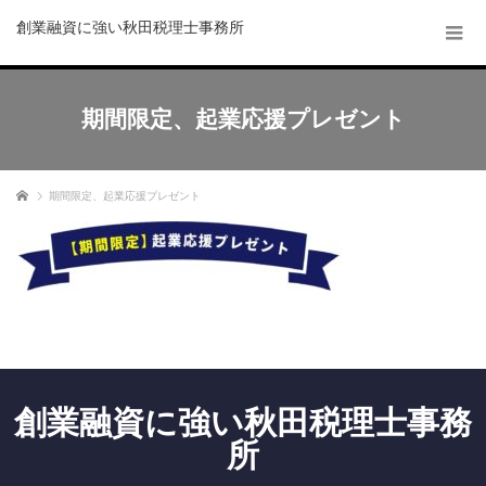
創業融資に強い秋田税理士事務所
期間限定、起業応援プレゼント
ホーム
期間限定、起業応援プレゼント
創業融資に強い秋田税理士事務
所