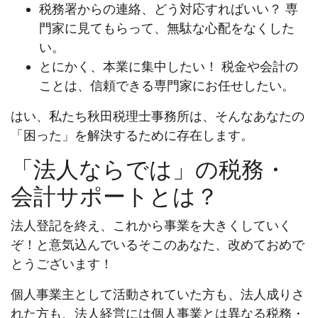
税務署からの連絡、どう対応すればいい？ 専
門家に見てもらって、無駄な心配をなくした
い。
とにかく、本業に集中したい！ 税金や会計の
ことは、信頼できる専門家にお任せしたい。
はい、私たち秋田税理士事務所は、そんなあなたの
「困った」を解決するために存在します。
「法人ならでは」の税務・
会計サポートとは？
法人登記を終え、これから事業を大きくしていく
ぞ！と意気込んでいるそこのあなた、改めておめで
とうございます！
個人事業主として活動されていた方も、法人成りさ
れた方も、法人経営には個人事業とは異なる税務・