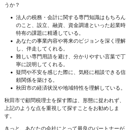
うか？
法人の税務・会計に関する専門知識はもちろん
のこと、設立、融資、資金調達といった起業時
特有の課題に精通している。
あなたの事業内容や将来のビジョンを深く理解
し、伴走してくれる。
難しい専門用語を避け、分かりやすい言葉で丁
寧に説明してくれる。
疑問や不安を感じた際に、気軽に相談できる信
頼関係を築ける。
秋田市の経済状況や地域特性を理解している。
秋田市で顧問税理士を探す際は、形態に捉われず、
上記のような点を重視して探すことをお勧めしま
す。
きっと、あなたの会社にとって最良のパートナーが