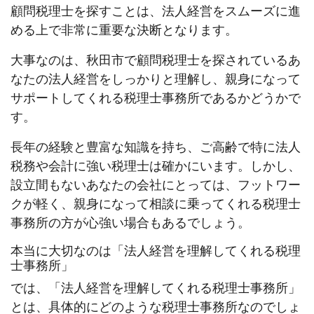
顧問税理士を探すことは、法人経営をスムーズに進
める上で非常に重要な決断となります。
大事なのは、秋田市で顧問税理士を探されているあ
なたの法人経営をしっかりと理解し、親身になって
サポートしてくれる税理士事務所であるかどうかで
す。
長年の経験と豊富な知識を持ち、ご高齢で特に法人
税務や会計に強い税理士は確かにいます。しかし、
設立間もないあなたの会社にとっては、フットワー
クが軽く、親身になって相談に乗ってくれる税理士
事務所の方が心強い場合もあるでしょう。
本当に大切なのは「法人経営を理解してくれる税理
士事務所」
では、「法人経営を理解してくれる税理士事務所」
とは、具体的にどのような税理士事務所なのでしょ