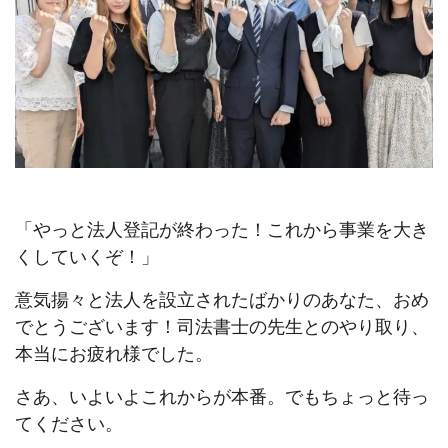
「やっと法人登記が終わった！これから事業を大き
くしていくぞ！」
意気揚々と法人を設立されたばかりのあなた、おめ
でとうございます！司法書士の先生とのやり取り、
本当にお疲れ様でした。
さあ、いよいよこれからが本番。でもちょっと待っ
てください。