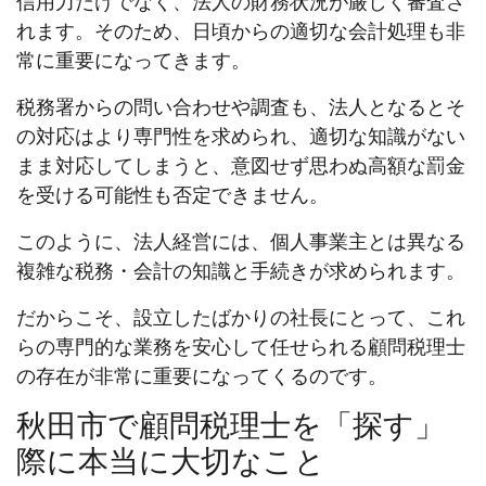
信用力だけでなく、法人の財務状況が厳しく審査さ
れます。そのため、日頃からの適切な会計処理も非
常に重要になってきます。
税務署からの問い合わせや調査も、法人となるとそ
の対応はより専門性を求められ、適切な知識がない
まま対応してしまうと、意図せず思わぬ高額な罰金
を受ける可能性も否定できません。
このように、法人経営には、個人事業主とは異なる
複雑な税務・会計の知識と手続きが求められます。
だからこそ、設立したばかりの社長にとって、これ
らの専門的な業務を安心して任せられる顧問税理士
の存在が非常に重要になってくるのです。
秋田市で顧問税理士を「探す」
際に本当に大切なこと