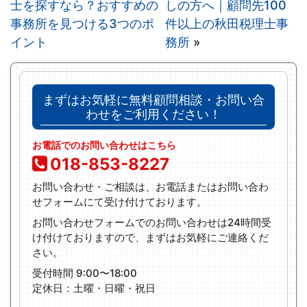
士を探すなら？おすすめの
しの方へ｜顧問先100
事務所を見つける3つのポ
件以上の秋田税理士事
イント
務所
»
まずはお気軽に無料顧問相談・お問い合
わせをご利用ください！
お電話でのお問い合わせはこちら
018-853-8227
お問い合わせ・ご相談は、お電話またはお問い合わ
せフォームにて受け付けております。
お問い合わせフォームでのお問い合わせは24時間受
け付けておりますので、まずはお気軽にご連絡くだ
さい。
受付時間 9:00〜18:00
定休日：土曜・日曜・祝日