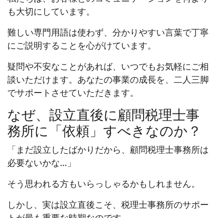
も大切にしています。
難しい専門用語は使わず、分かりやすい言葉で丁寧
にご説明することを心がけています。
疑問や不安なことがあれば、いつでもお気軽にご相
談いただけます。あなたの事業の成長を、二人三脚
でサポートさせていただきます。
なぜ、設立直後に顧問税理士事
務所に「依頼」すべきなのか？
「まだ設立したばかりだから、顧問税理士事務所は
必要ないかな…」
そう思われる方もいらっしゃるかもしれません。
しかし、実は設立直後こそ、税理士事務所のサポー
トが最も重要な時期なのです。