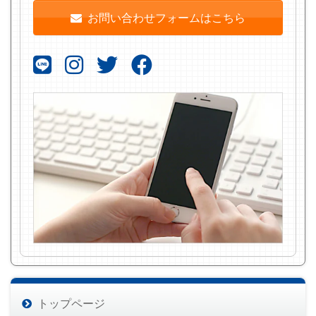
お問い合わせフォームはこちら
トップページ