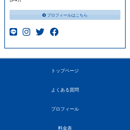
プロフィールはこちら
トップページ
よくある質問
プロフィール
料金表