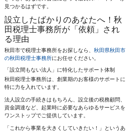
見つかるはずです。
設立したばかりのあなたへ！秋
田税理士事務所が「依頼」され
る理由
秋田市で税理士事務所をお探しなら、
秋田県秋田市
の秋田税理士事務所
にお任せください。
「設立間もない法人」に特化したサポート体制
秋田税理士事務所は、創業期のお客様のサポートに
特に力を入れています。
法人設立の手続きはもちろん、設立後の税務顧問、
資金調達など、起業時に必要なあらゆるサービスを
ワンストップでご提供しています。
「これから事業を大きくしていきたい！」というあ