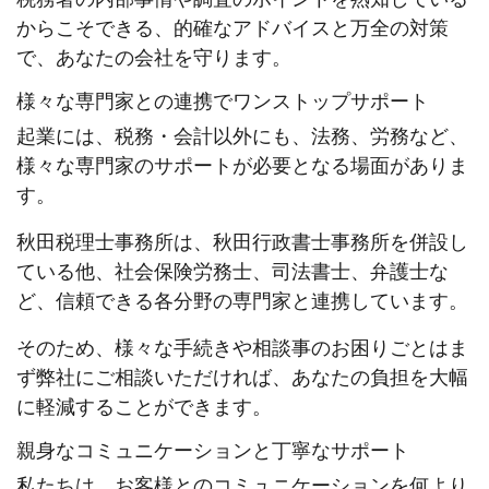
からこそできる、的確なアドバイスと万全の対策
で、あなたの会社を守ります。
様々な専門家との連携でワンストップサポート
起業には、税務・会計以外にも、法務、労務など、
様々な専門家のサポートが必要となる場面がありま
す。
秋田税理士事務所は、秋田行政書士事務所を併設し
ている他、社会保険労務士、司法書士、弁護士な
ど、信頼できる各分野の専門家と連携しています。
そのため、様々な手続きや相談事のお困りごとはま
ず弊社にご相談いただければ、あなたの負担を大幅
に軽減することができます。
親身なコミュニケーションと丁寧なサポート
私たちは、お客様とのコミュニケーションを何より