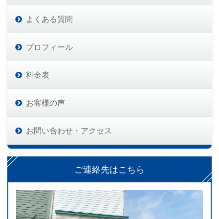
よくある質問
プロフィール
料金表
お客様の声
お問い合わせ・アクセス
ご連絡先はこちら