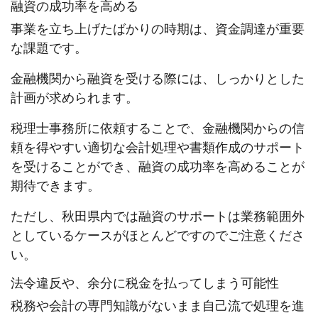
融資の成功率を高める
事業を立ち上げたばかりの時期は、資金調達が重要
な課題です。
金融機関から融資を受ける際には、しっかりとした
計画が求められます。
税理士事務所に依頼することで、金融機関からの信
頼を得やすい適切な会計処理や書類作成のサポート
を受けることができ、融資の成功率を高めることが
期待できます。
ただし、秋田県内では融資のサポートは業務範囲外
としているケースがほとんどですのでご注意くださ
い。
法令違反や、余分に税金を払ってしまう可能性
税務や会計の専門知識がないまま自己流で処理を進