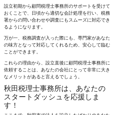
設立初期から顧問税理士事務所のサポートを受けて
おくことで、日頃から適切な会計処理を行い、税務
署からの問い合わせや調査にもスムーズに対応でき
るようになります。
万が一、税務調査が入った際にも、専門家があなた
の味方となって対応してくれるため、安心して臨む
ことができます。
これらの理由から、設立直後に顧問税理士事務所に
依頼することは、あなたの会社にとって非常に大き
なメリットがあると言えるでしょう。
秋田税理士事務所は、あなたの
スタートダッシュを応援しま
す！