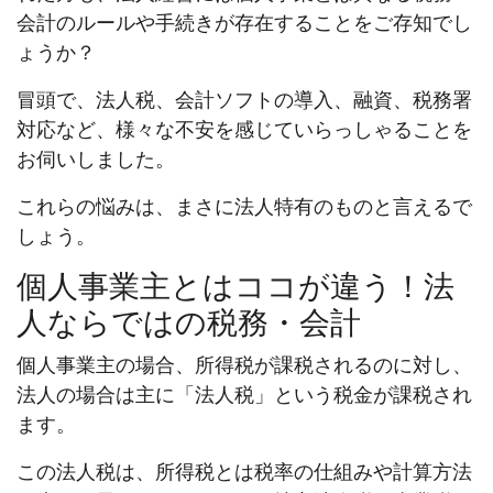
会計のルールや手続きが存在することをご存知でし
ょうか？
冒頭で、法人税、会計ソフトの導入、融資、税務署
対応など、様々な不安を感じていらっしゃることを
お伺いしました。
これらの悩みは、まさに法人特有のものと言えるで
しょう。
個人事業主とはココが違う！法
人ならではの税務・会計
個人事業主の場合、所得税が課税されるのに対し、
法人の場合は主に「法人税」という税金が課税され
ます。
この法人税は、所得税とは税率の仕組みや計算方法