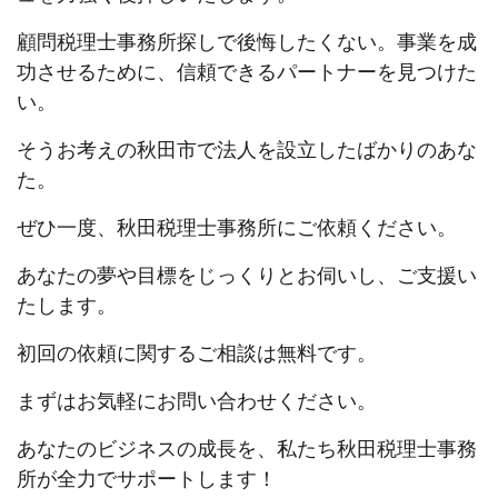
顧問税理士事務所探しで後悔したくない。事業を成
功させるために、信頼できるパートナーを見つけた
い。
そうお考えの秋田市で法人を設立したばかりのあな
た。
ぜひ一度、秋田税理士事務所にご依頼ください。
あなたの夢や目標をじっくりとお伺いし、ご支援い
たします。
初回の依頼に関するご相談は無料です。
まずはお気軽にお問い合わせください。
あなたのビジネスの成長を、私たち秋田税理士事務
所が全力でサポートします！