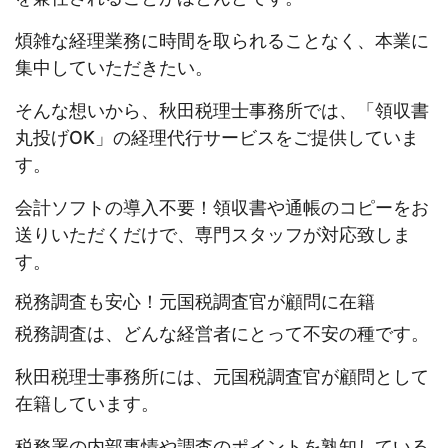
煩雑な経理業務に時間を取られることなく、本業に
集中していただきたい。
そんな想いから、秋田税理士事務所では、「領収書
丸投げOK」の経理代行サービスをご提供していま
す。
会計ソフトの導入不要！領収書や通帳のコピーをお
送りいただくだけで、専門スタッフが対応致しま
す。
税務調査も安心！元国税調査官が顧問に在籍
税務調査は、どんな経営者にとって不安の種です。
秋田税理士事務所には、元国税調査官が顧問として
在籍しています。
税務署の内部事情や調査のポイントを熟知している