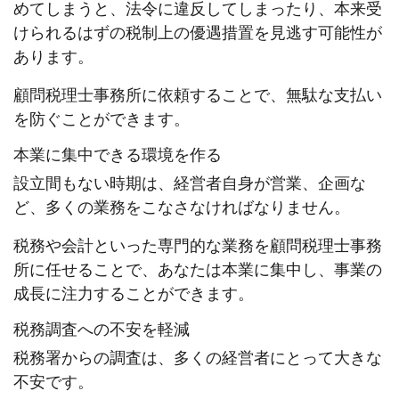
めてしまうと、法令に違反してしまったり、本来受
けられるはずの税制上の優遇措置を見逃す可能性が
あります。
顧問税理士事務所に依頼することで、無駄な支払い
を防ぐことができます。
本業に集中できる環境を作る
設立間もない時期は、経営者自身が営業、企画な
ど、多くの業務をこなさなければなりません。
税務や会計といった専門的な業務を顧問税理士事務
所に任せることで、あなたは本業に集中し、事業の
成長に注力することができます。
税務調査への不安を軽減
税務署からの調査は、多くの経営者にとって大きな
不安です。