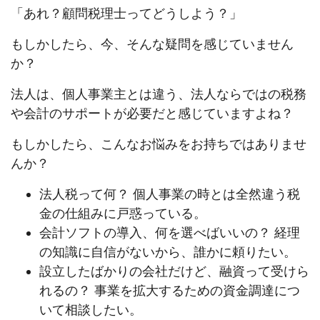
「あれ？顧問税理士ってどうしよう？」
もしかしたら、今、そんな疑問を感じていません
か？
法人は、個人事業主とは違う、法人ならではの税務
や会計のサポートが必要だと感じていますよね？
もしかしたら、こんなお悩みをお持ちではありませ
んか？
法人税って何？ 個人事業の時とは全然違う税
金の仕組みに戸惑っている。
会計ソフトの導入、何を選べばいいの？ 経理
の知識に自信がないから、誰かに頼りたい。
設立したばかりの会社だけど、融資って受けら
れるの？ 事業を拡大するための資金調達につ
いて相談したい。