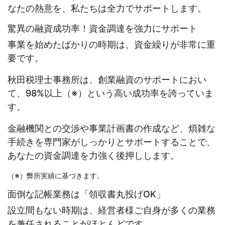
なたの熱意を、私たちは全力でサポートします。
驚異の融資成功率！資金調達を強力にサポート
事業を始めたばかりの時期は、資金繰りが非常に重
要です。
秋田税理士事務所は、創業融資のサポートにおい
て、98%以上（※）という高い成功率を誇っていま
す。
金融機関との交渉や事業計画書の作成など、煩雑な
手続きを専門家がしっかりとサポートすることで、
あなたの資金調達を力強く後押しします。
（※）弊所実績に基づきます。
面倒な記帳業務は「領収書丸投げOK」
設立間もない時期は、経営者様ご自身が多くの業務
を兼任されることがほとんどです。