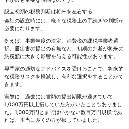
設立初期の税務判断は将来を左右する
会社の設立時には、様々な税務上の手続きや判断が
必要になります。
例えば、事業年度の決定、消費税の課税事業者選
択、届出書の提出の有無など、初期の判断が将来の
納税額に大きく影響を与える可能性があります。
専門家の適切なアドバイスを受けることで、将来的
な税務リスクを軽減し、有利な選択をすることがで
きます。
実際に、過去には書類の提出期限が過ぎていて
1,000万円以上損していた方がいたこともありまし
た。1,000万円とまではいかない数百万円規模であ
れば、本当に多くの方が損していました。