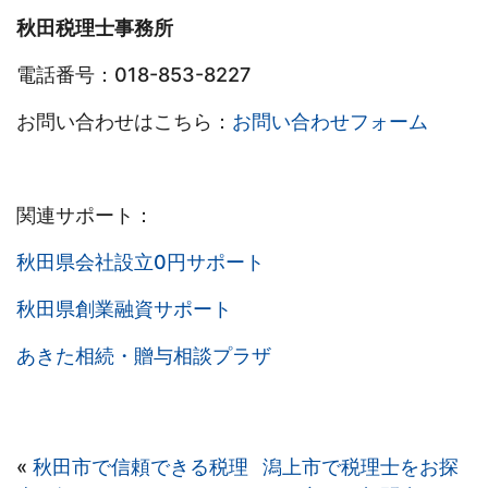
秋田税理士事務所
電話番号：018-853-8227
お問い合わせはこちら：
お問い合わせフォーム
関連サポート：
秋田県会社設立0円サポート
秋田県創業融資サポート
あきた相続・贈与相談プラザ
«
秋田市で信頼できる税理
潟上市で税理士をお探