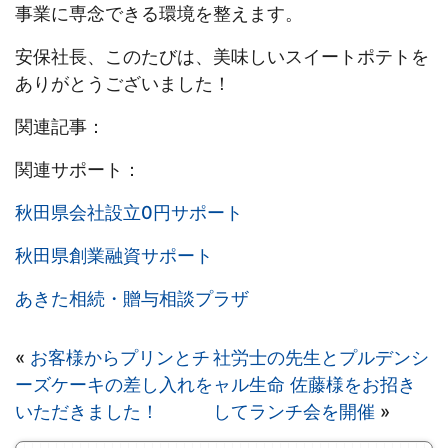
事業に専念できる環境を整えます。
安保社長、このたびは、美味しいスイートポテトを
ありがとうございました！
関連記事：
関連サポート：
秋田県会社設立0円サポート
秋田県創業融資サポート
あきた相続・贈与相談プラザ
«
お客様からプリンとチ
社労士の先生とプルデンシ
ーズケーキの差し入れを
ャル生命 佐藤様をお招き
いただきました！
してランチ会を開催
»