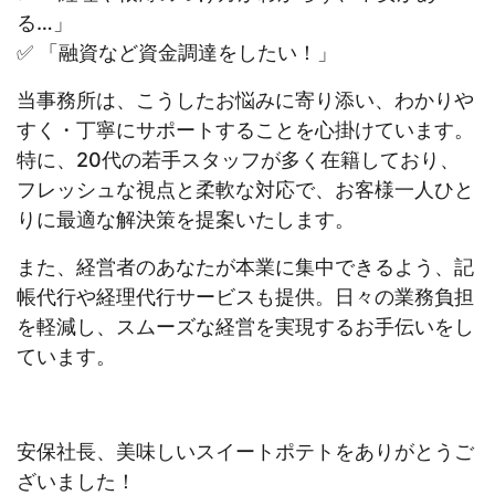
る…」
✅ 「融資など資金調達をしたい！」
当事務所は、こうしたお悩みに寄り添い、わかりや
すく・丁寧にサポートすることを心掛けています。
特に、20代の若手スタッフが多く在籍しており、
フレッシュな視点と柔軟な対応で、お客様一人ひと
りに最適な解決策を提案いたします。
また、経営者のあなたが本業に集中できるよう、記
帳代行や経理代行サービスも提供。日々の業務負担
を軽減し、スムーズな経営を実現するお手伝いをし
ています。
安保社長、美味しいスイートポテトをありがとうご
ざいました！