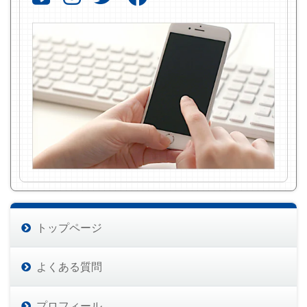
トップページ
よくある質問
プロフィール