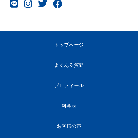
トップページ
よくある質問
プロフィール
料金表
お客様の声