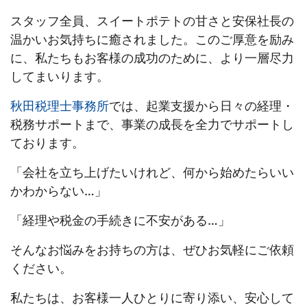
スタッフ全員、スイートポテトの甘さと安保社長の
温かいお気持ちに癒されました。このご厚意を励み
に、私たちもお客様の成功のために、より一層尽力
してまいります。
秋田税理士事務所
では、起業支援から日々の経理・
税務サポートまで、事業の成長を全力でサポートし
ております。
「会社を立ち上げたいけれど、何から始めたらいい
かわからない…」
「経理や税金の手続きに不安がある…」
そんなお悩みをお持ちの方は、ぜひお気軽にご依頼
ください。
私たちは、お客様一人ひとりに寄り添い、安心して