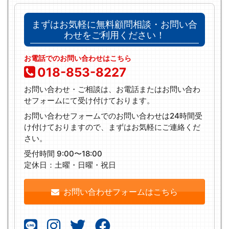
まずはお気軽に無料顧問相談・お問い合
わせをご利用ください！
お電話でのお問い合わせはこちら
018-853-8227
お問い合わせ・ご相談は、お電話またはお問い合わ
せフォームにて受け付けております。
お問い合わせフォームでのお問い合わせは24時間受
け付けておりますので、まずはお気軽にご連絡くだ
さい。
受付時間 9:00〜18:00
定休日：土曜・日曜・祝日
お問い合わせフォームはこちら