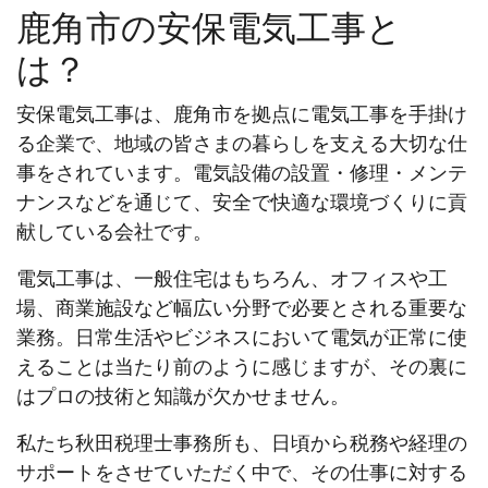
鹿角市の安保電気工事と
は？
安保電気工事は、鹿角市を拠点に電気工事を手掛け
る企業で、地域の皆さまの暮らしを支える大切な仕
事をされています。電気設備の設置・修理・メンテ
ナンスなどを通じて、安全で快適な環境づくりに貢
献している会社です。
電気工事は、一般住宅はもちろん、オフィスや工
場、商業施設など幅広い分野で必要とされる重要な
業務。日常生活やビジネスにおいて電気が正常に使
えることは当たり前のように感じますが、その裏に
はプロの技術と知識が欠かせません。
私たち秋田税理士事務所も、日頃から税務や経理の
サポートをさせていただく中で、その仕事に対する