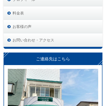
料金表
お客様の声
お問い合わせ・アクセス
ご連絡先はこちら