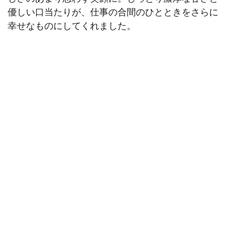
優しい口当たりが、仕事の合間のひとときをさらに
幸せなものにしてくれました。