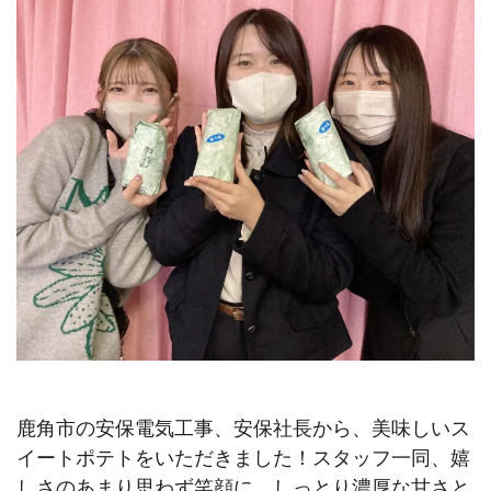
鹿角市の安保電気工事、安保社長から、美味しいス
イートポテトをいただきました！スタッフ一同、嬉
しさのあまり思わず笑顔に。しっとり濃厚な甘さと