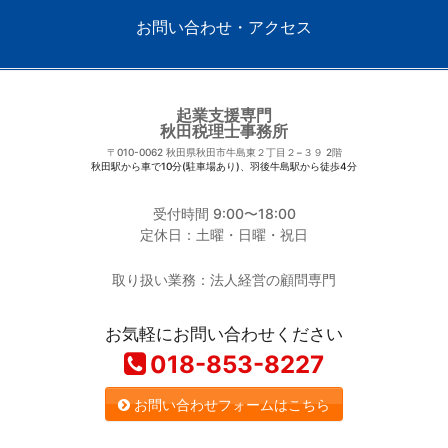
お問い合わせ・アクセス
起業支援専門
秋田税理士事務所
〒010-0062
秋田県秋田市牛島東２丁目２−３９ 2階
秋田駅から車で10分(駐車場あり)、羽後牛島駅から徒歩4分
受付時間 9:00〜18:00
定休日：土曜・日曜・祝日
取り扱い業務：法人経営の顧問専門
お気軽にお問い合わせください
018-853-8227
お問い合わせフォームはこちら