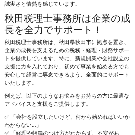
誠実さと情熱を感じています。
秋田税理士事務所は企業の成
長を全力でサポート！
秋田税理士事務所は、秋田県秋田市に拠点を置き、
企業の成長を支えるための税務・経理・財務サポー
トを提供しています。特に、新規開業や会社設立の
支援に力を入れており、初めて事業を始める方でも
安心して経営に専念できるよう、全面的にサポート
いたします。
例えば、以下のようなお悩みをお持ちの方に最適な
アドバイスと支援をご提供します。
✅ 「会社を設立したいけど、何から始めればいいか
わからない…」
✅ 「経理や帳簿のつけ方がわからず、不安があ