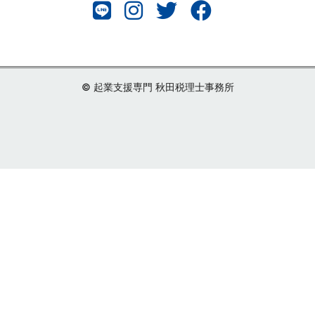
© 起業支援専門 秋田税理士事務所