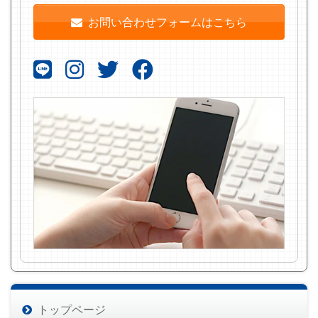
お問い合わせフォームはこちら
トップページ