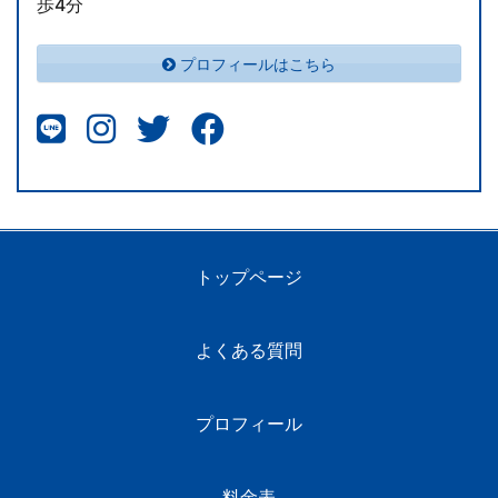
歩4分
プロフィールはこちら
トップページ
よくある質問
プロフィール
料金表