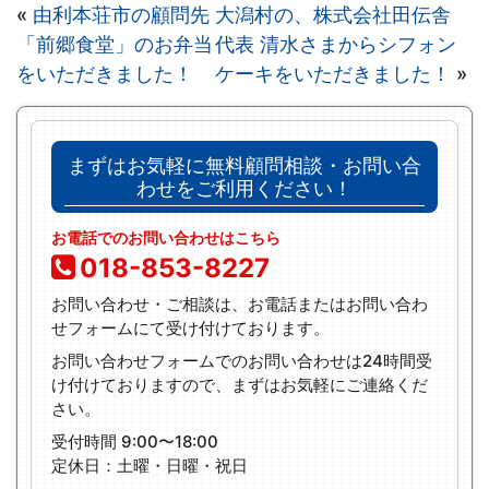
«
由利本荘市の顧問先
大潟村の、株式会社田伝舎
「前郷食堂」のお弁当
代表 清水さまからシフォン
をいただきました！
ケーキをいただきました！
»
まずはお気軽に無料顧問相談・お問い合
わせをご利用ください！
お電話でのお問い合わせはこちら
018-853-8227
お問い合わせ・ご相談は、お電話またはお問い合わ
せフォームにて受け付けております。
お問い合わせフォームでのお問い合わせは24時間受
け付けておりますので、まずはお気軽にご連絡くだ
さい。
受付時間 9:00〜18:00
定休日：土曜・日曜・祝日