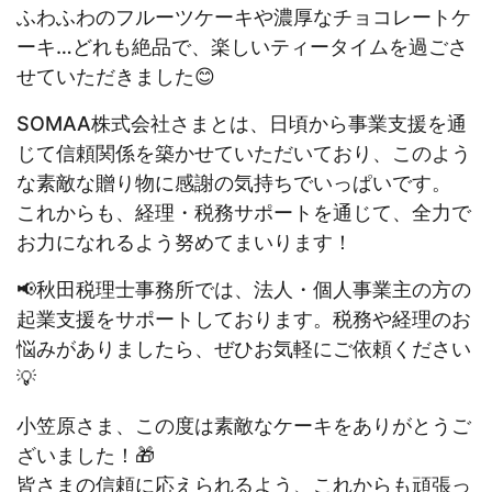
ふわふわのフルーツケーキや濃厚なチョコレートケ
ーキ…どれも絶品で、楽しいティータイムを過ごさ
せていただきました😊
SOMAA株式会社さまとは、日頃から事業支援を通
じて信頼関係を築かせていただいており、このよう
な素敵な贈り物に感謝の気持ちでいっぱいです。
これからも、経理・税務サポートを通じて、全力で
お力になれるよう努めてまいります！
📢秋田税理士事務所では、法人・個人事業主の方の
起業支援をサポートしております。税務や経理のお
悩みがありましたら、ぜひお気軽にご依頼ください
💡
小笠原さま、この度は素敵なケーキをありがとうご
ざいました！🎁
皆さまの信頼に応えられるよう、これからも頑張っ