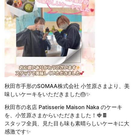
秋田市手形のSOMAA株式会社 小笠原さまより、美
味しいケーキをいただきました🎂✨
秋田市の名店 Patisserie Maison Naka のケーキ
を、小笠原さまからいただきました！🍓🍫
スタッフ全員、見た目も味も素晴らしいケーキに大
感激です✨