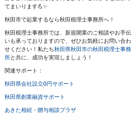
てまいります💪✨
秋田市で起業するなら秋田税理士事務所へ！
秋田税理士事務所では、新規開業のご相談やお手伝
いも承っておりますので、ぜひお気軽にお問い合わ
せください！私たち
秋田県秋田市の秋田税理士事務
所
と共に、成功を実現しましょう！
関連サポート：
秋田県会社設立0円サポート
秋田県創業融資サポート
あきた相続・贈与相談プラザ