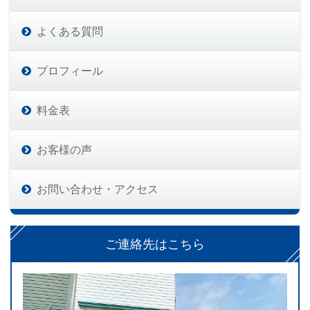
よくある質問
プロフィール
料金表
お客様の声
お問い合わせ・アクセス
ご連絡先はこちら