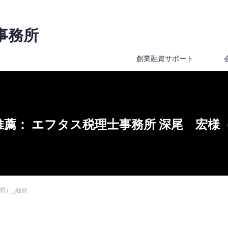
事務所
創業融資サポート
薦： エフタス税理士事務所 深尾 宏様
県）_融資