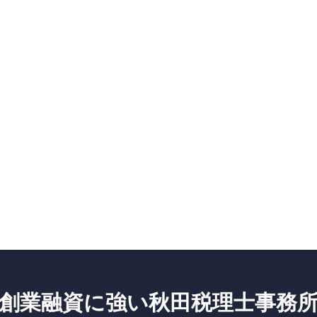
創業融資に強い秋田税理士事務