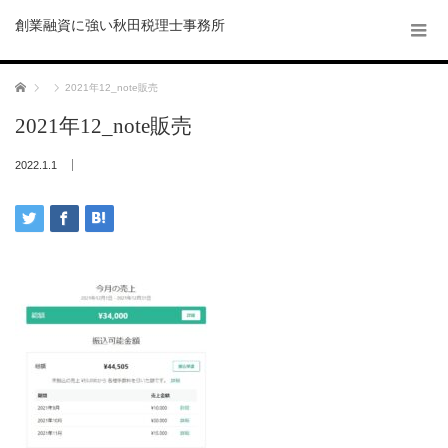
創業融資に強い秋田税理士事務所
ホーム
2021年12_note販売
2021年12_note販売
2022.1.1