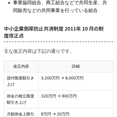
事業協同組合、商工組合などで共同生産、共
同販売などの共同事業を行っている組合
中小企業倒産防止共済制度 2011年 10 月の制
度改正点
主な改正内容は下記の通りです。
改正内容
詳細
貸付限度額引き
3,200万円 → 8,000万円
上げ
掛金の積立限度
320万円 → 800万円
額引き上げ
月額掛金上限引
8万円 → 20万円