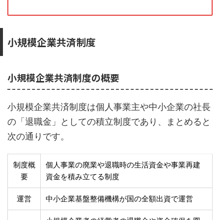
小規模企業共済制度
小規模企業共済制度の概要
小規模企業共済制度は個人事業主や中小企業の社長
の「退職金」としての積立制度であり、まとめると
次の通りです。
制度概
個人事業の廃業や退職時の生活資金や事業再建
要
資金を積み立てる制度
運営
中小企業基盤整備機構が国の全額出資で運営