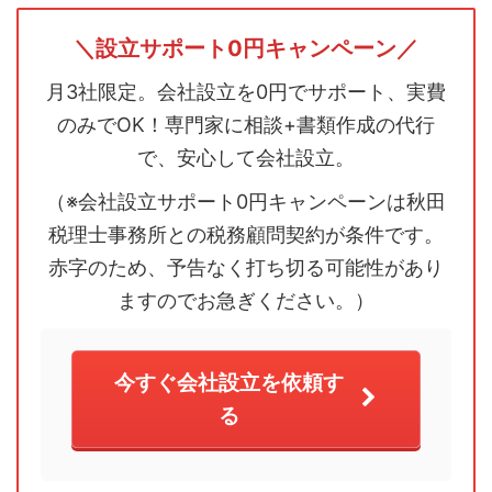
＼設立サポート0円キャンペーン／
月3社限定。会社設立を0円でサポート、実費
のみでOK！専門家に相談+書類作成の代行
で、安心して会社設立。
（※会社設立サポート0円キャンペーンは秋田
税理士事務所との税務顧問契約が条件です。
赤字のため、予告なく打ち切る可能性があり
ますのでお急ぎください。）
今すぐ会社設立を依頼す
る