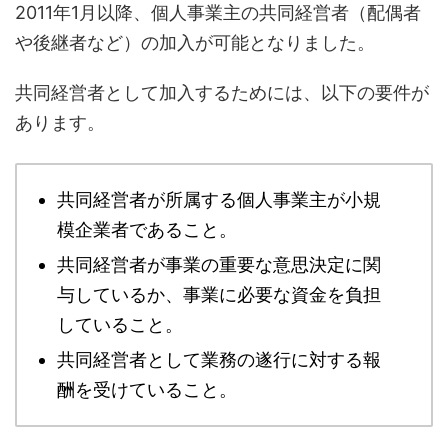
2011年1月以降、個人事業主の共同経営者（配偶者
や後継者など）の加入が可能となりました。
共同経営者として加入するためには、以下の要件が
あります。
共同経営者が所属する個人事業主が小規
模企業者であること。
共同経営者が事業の重要な意思決定に関
与しているか、事業に必要な資金を負担
していること。
共同経営者として業務の遂行に対する報
酬を受けていること。