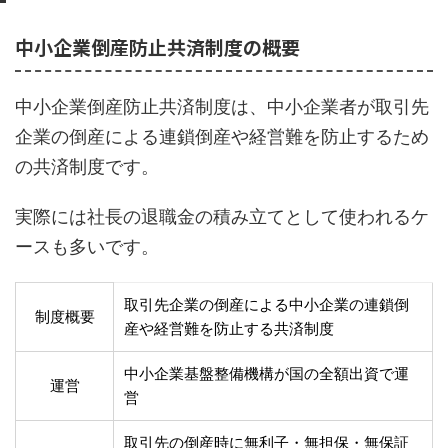
中小企業倒産防止共済制度の概要
中小企業倒産防止共済制度は、中小企業者が取引先
企業の倒産による連鎖倒産や経営難を防止するため
の共済制度です。
実際には社長の退職金の積み立てとして使われるケ
ースも多いです。
取引先企業の倒産による中小企業の連鎖倒
制度概要
産や経営難を防止する共済制度
中小企業基盤整備機構が国の全額出資で運
運営
営
取引先の倒産時に無利子・無担保・無保証