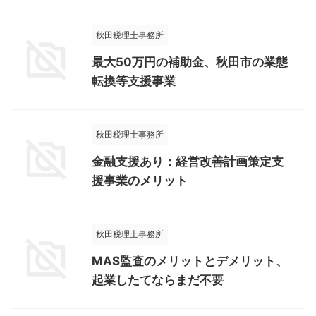
秋田税理士事務所
最大50万円の補助金、秋田市の業態
転換等支援事業
秋田税理士事務所
金融支援あり：経営改善計画策定支
援事業のメリット
秋田税理士事務所
MAS監査のメリットとデメリット、
起業したてならまだ不要