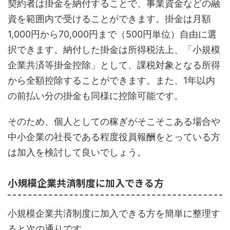
契約者は掛金を納付することで、事業資金などの融
資を範囲内で受けることができます。掛金は月額
1,000円から70,000円まで（500円単位）自由に選
択できます。納付した掛金は所得税法上、「小規模
企業共済等掛金控除」として、課税対象となる所得
から全額控除することができます。また、1年以内
の前払い分の掛金も同様に控除可能です。
そのため、個人としての稼ぎがそこそこある場合や
中小企業の社長である程度役員報酬をとっている方
は加入を検討して良いでしょう。
小規模企業共済制度に加入できる方
小規模企業共済制度に加入できる方を簡単に整理す
ると次の通りです。