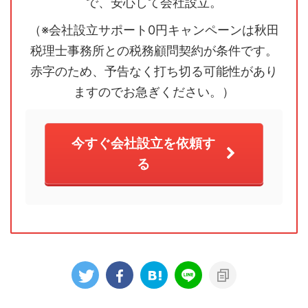
で、安心して会社設立。
（※会社設立サポート0円キャンペーンは秋田
税理士事務所との税務顧問契約が条件です。
赤字のため、予告なく打ち切る可能性があり
ますのでお急ぎください。）
今すぐ会社設立を依頼す
る