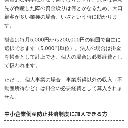
先が倒産した際の資金繰りは何とかなるため、大口
顧客が多い業種の場合、いざという時に助かりま
す。
掛金は毎月5,000円から200,000円の範囲で自由に
選択できます（5,000円単位）。法人の場合は掛金
を損金として計上でき、個人の場合は必要経費とし
て扱われます。
ただし、個人事業の場合、事業所得以外の収入（不
動産所得など）は掛金の必要経費として算入されま
せん。
中小企業倒産防止共済制度に加入できる方