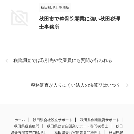
秋田税理士事務所
秋田市で整骨院開業に強い秋田税理
士事務所
税務調査では取引先や従業員にも質問が行われる
税務調査が入りにくい法人の決算期はいつ？
ホーム
秋田県会社設立サポート
秋田県創業融資サポート
秋田県税務顧問
秋田県飲食店開業サポート専門税理士
秋田
県介護開業専門税理士
秋田県美容室開業専門税理士
秋田県建