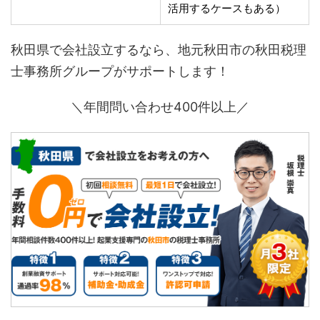
活用するケースもある）
秋田県で会社設立するなら、地元秋田市の秋田税理
士事務所グループがサポートします！
＼年間問い合わせ400件以上／