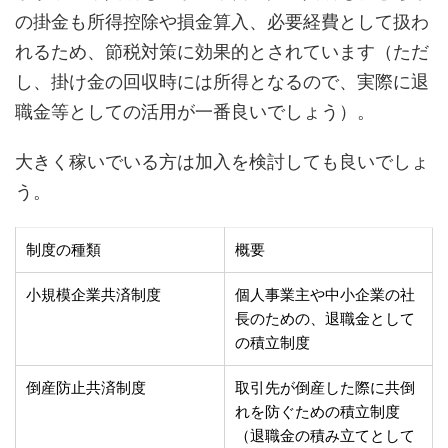
の掛金も所得控除や損金算入、必要経費として扱わ
れるため、節税対策に効果的とされています（ただ
し、掛け金の回収時には所得となるので、実際に退
職金等としての活用が一番良いでしょう）。
大きく稼いでいる方は加入を検討しても良いでしょ
う。
制度の種類
概要
小規模企業共済制度
個人事業主や中小企業の社
長のための、退職金として
の積立制度
倒産防止共済制度
取引先が倒産した際に共倒
れを防ぐための積立制度
（退職金の積み立てとして