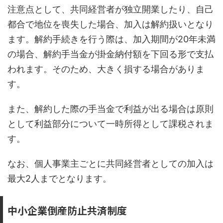
注意点として、共同経営者が独立開業したり、自己
都合で地位を喪失した場合、加入は解約扱いとなり
ます。解約手続きを行う際は、加入期間が20年未満
の場合、解約手当金が掛金納付額を下回る形で支払
われます。そのため、大きく損する場合がありま
す。
また、解約した際の手当金で利益が出る場合は原則
として利益部分について一時所得として課税されま
す。
なお、個人事業主ごとに共同経営者としての加入は
最大2人までとなります。
中小企業倒産防止共済制度