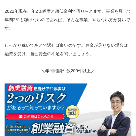
2022年現在、年2％程度と超低金利で借りられます。事業を興して
年間2％も稼げないのであれば、そんな事業、やらない方が良いで
す。
しっかり稼いであとで返せば良いのです。お金が足りない場合は
融資を受け、自己資金の不足を補いましょう。
＼年間相談件数200件以上／