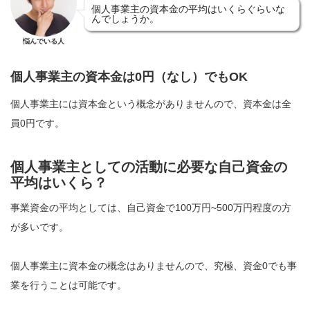
個人事業主の資本金の平均はいくらぐらいな
んでしょうか。
悩んでいる人
個人事業主の資本金は0円（なし）でもOK
個人事業主には資本金という概念がありませんので、資本金は全
員0円です。
個人事業主としての活動に必要な自己資金の
平均はいくら？
事業資金の平均としては、自己資金で100万円~500万円程度の方
が多いです。
個人事業主に資本金の概念はありませんので、究極、資金0でも事
業を行うことは可能です。