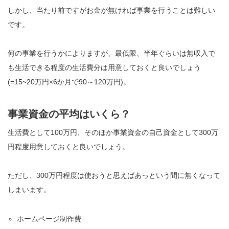
しかし、当たり前ですがお金が無ければ事業を行うことは難しい
です。
何の事業を行うかによりますが、最低限、半年ぐらいは無収入で
も生活できる程度の生活費分は用意しておくと良いでしょう
(=15~20万円×6か月で90～120万円)。
事業資金の平均はいくら？
生活費として100万円、そのほか事業資金の自己資金として300万
円程度用意しておくと良いでしょう。
ただし、300万円程度は使おうと思えばあっという間に無くなって
しまいます。
ホームページ制作費