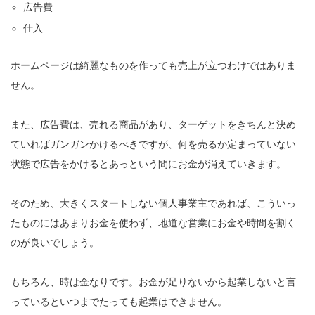
広告費
仕入
ホームページは綺麗なものを作っても売上が立つわけではありま
せん。
また、広告費は、売れる商品があり、ターゲットをきちんと決め
ていればガンガンかけるべきですが、何を売るか定まっていない
状態で広告をかけるとあっという間にお金が消えていきます。
そのため、大きくスタートしない個人事業主であれば、こういっ
たものにはあまりお金を使わず、地道な営業にお金や時間を割く
のが良いでしょう。
もちろん、時は金なりです。お金が足りないから起業しないと言
っているといつまでたっても起業はできません。