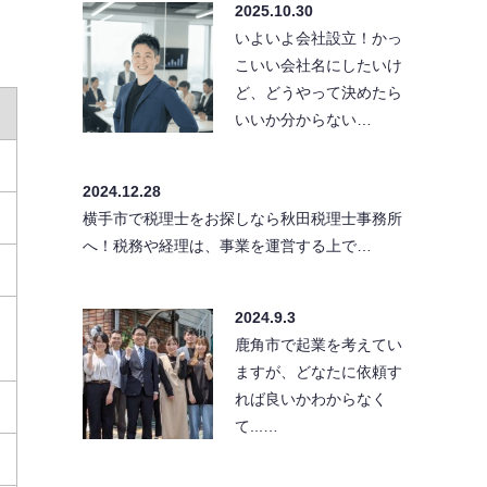
2025.10.30
いよいよ会社設立！かっ
こいい会社名にしたいけ
ど、どうやって決めたら
いいか分からない…
2024.12.28
横手市で税理士をお探しなら秋田税理士事務所
へ！税務や経理は、事業を運営する上で…
2024.9.3
鹿角市で起業を考えてい
ますが、どなたに依頼す
れば良いかわからなく
て...…