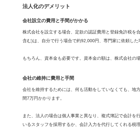
法人化のデメリット
会社設立の費用と手間がかかる
株式会社を設立する場合、定款の認証費用と登録免許税を合わ
含む)は、自分で行う場合で約92,000円、専門家に依頼した場
もちろん、資本金も必要です。資本金の額は、株式会社の場
会社の維持に費用と手間
会社を維持するためには、何も活動をしていなくても、地
間7万円かかります。
また、法人の場合は個人事業と異なり、複式簿記で会計を
いるスタッフを採用するか、会計入力を代行してくれる税