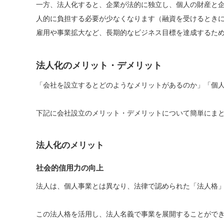
一方、法人化すると、企業が法的に独立し、個人の財産と
人的に負担する必要が少なくなります（融資を受けるとき
雇用や事業拡大など、長期的なビジネス目標を達成するた
法人化のメリット・デメリット
「会社を設立するとどのようなメリットがあるのか」「個
下記に会社設立のメリット・デメリットについて簡単にま
法人化のメリット
社会的信用力の向上
法人は、個人事業とは異なり、法律で認められた「法人格
この法人格を活用し、法人名義で事業を展開することがで