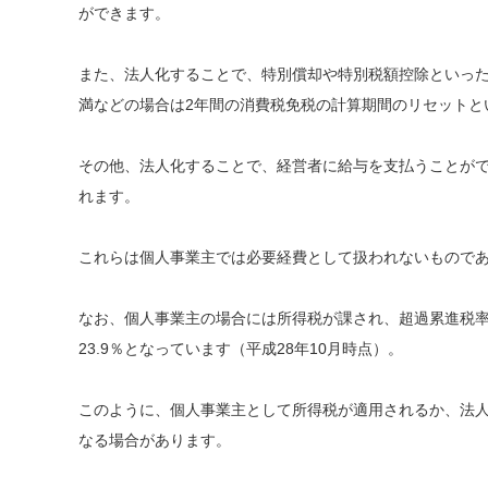
ができます。
また、法人化することで、特別償却や特別税額控除といった
満などの場合は2年間の消費税免税の計算期間のリセットと
その他、法人化することで、経営者に給与を支払うことが
れます。
これらは個人事業主では必要経費として扱われないもので
なお、個人事業主の場合には所得税が課され、超過累進税率
23.9％となっています（平成28年10月時点）。
このように、個人事業主として所得税が適用されるか、法
なる場合があります。