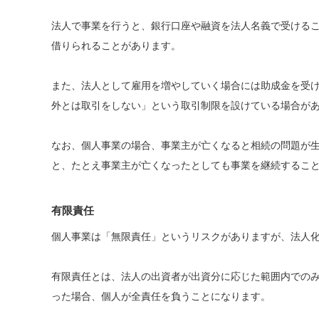
法人で事業を行うと、銀行口座や融資を法人名義で受ける
借りられることがあります。
また、法人として雇用を増やしていく場合には助成金を受
外とは取引をしない」という取引制限を設けている場合が
なお、個人事業の場合、事業主が亡くなると相続の問題が
と、たとえ事業主が亡くなったとしても事業を継続するこ
有限責任
個人事業は「無限責任」というリスクがありますが、法人
有限責任とは、法人の出資者が出資分に応じた範囲内での
った場合、個人が全責任を負うことになります。