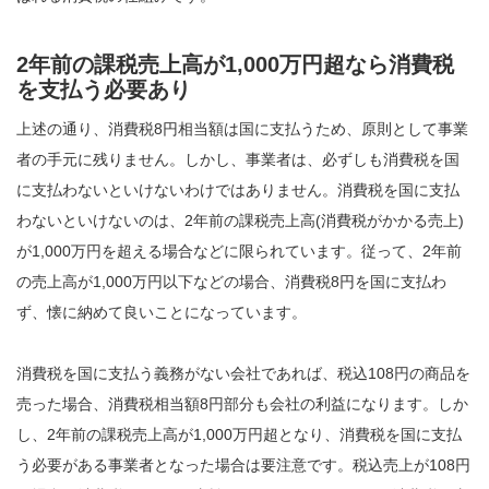
2年前の課税売上高が1,000万円超なら消費税
を支払う必要あり
上述の通り、消費税8円相当額は国に支払うため、原則として事業
者の手元に残りません。しかし、事業者は、必ずしも消費税を国
に支払わないといけないわけではありません。消費税を国に支払
わないといけないのは、2年前の課税売上高(消費税がかかる売上)
が1,000万円を超える場合などに限られています。従って、2年前
の売上高が1,000万円以下などの場合、消費税8円を国に支払わ
ず、懐に納めて良いことになっています。
消費税を国に支払う義務がない会社であれば、税込108円の商品を
売った場合、消費税相当額8円部分も会社の利益になります。しか
し、2年前の課税売上高が1,000万円超となり、消費税を国に支払
う必要がある事業者となった場合は要注意です。税込売上が108円