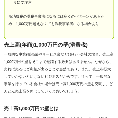
りに要注意
※消費税の課税事業者になるには多くのパターンがあるた
め、1,000万円超えなくても課税事業者になる場合あり
売上高(年商)1,000万円の壁(消費税)
一般的な事業(販売業やサービス業など)を行う会社の場合、売上高
1,000万円の壁をそこまで意識する必要はありません。なぜなら、
売れば売るほど利益が出ることが当然であり、また、売上を拡大
していかないといけないビジネスだからです。従って、一般的な
事業を行っている会社の場合は売上高1,000万円の壁を突破し、ど
んどん売上高を伸ばしていくと良いでしょう。
売上高1,000万円の壁とは