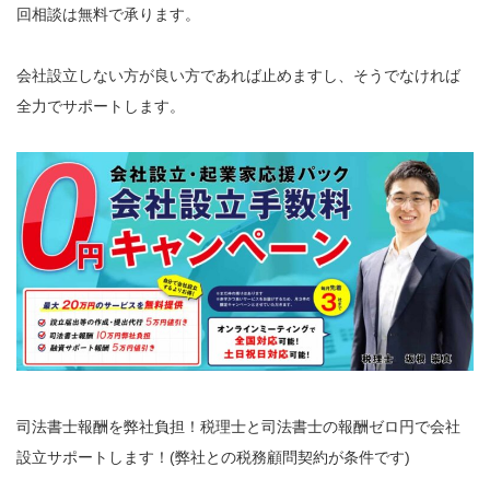
回相談は無料で承ります。
会社設立しない方が良い方であれば止めますし、そうでなければ
全力でサポートします。
司法書士報酬を弊社負担！税理士と司法書士の報酬ゼロ円で会社
設立サポートします！(弊社との税務顧問契約が条件です)