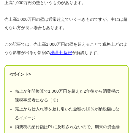
上高1,000万円の壁というものがあります。
売上高1,000万円の壁は通常超えていくべきものですが、中には超
えない方が良い場合もあります。
この記事では、売上高1,000万円の壁を超えることで税務上どのよ
うな影響が出るか新宿の
税理士 坂根
が解説します。
<ポイント>
売上が年間換算で1,000万円を超えた2年後から消費税の
課税事業者になる（※）
売上から仕入れ等を差し引いた金額の10％が納税額にな
るイメージ
消費税の納付額はPLに反映されないので、期末の資金繰