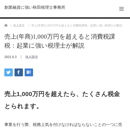
創業融資に強い秋田税理士事務所
ホーム
法人設立
売上(年商)1,000万円を超えると消費税課税：起業に強い税理士が解説
売上(年商)1,000万円を超えると消費税課
税：起業に強い税理士が解説
2021.6.3
法人設立
売上1,000万円を超えたら、たくさん税金
とられます。
事業を行う際、税務上気を付けなければならないことの一つに売