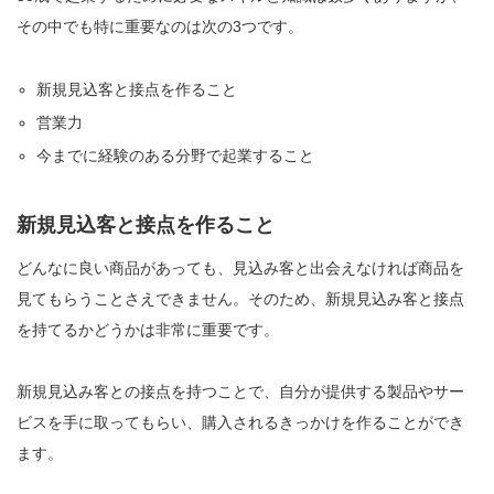
その中でも特に重要なのは次の3つです。
新規見込客と接点を作ること
営業力
今までに経験のある分野で起業すること
新規見込客と接点を作ること
どんなに良い商品があっても、見込み客と出会えなければ商品を
見てもらうことさえできません。そのため、新規見込み客と接点
を持てるかどうかは非常に重要です。
新規見込み客との接点を持つことで、自分が提供する製品やサー
ビスを手に取ってもらい、購入されるきっかけを作ることができ
ます。