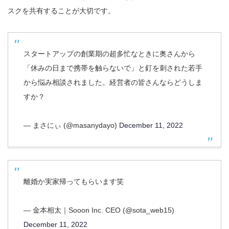
スクを共有することが大切です。
スタートアップの創業期の超多忙なときに奥さんから
「休みの日まで携帯を触らないで」と釘を刺された若手
から悩み相談されました。経営者の皆さんならどうしま
すか？
— まさにぃ (@masanydayo)
December 11, 2022
離婚か実家帰ってもらいます笑
— 金本相太｜Sooon Inc. CEO (@sota_web15)
December 11, 2022