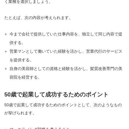
く業種を選択しましょう。
たとえば、次の内容が考えられます。
今まで会社で提供していた仕事内容を、独立して同じ内容で提
供する。
営業マンとして働いていた経験を活かし、営業代行のサービス
を提供する。
自身の美容師としての資格と経験を活かし、髪質改善専門の美
容院を経営する。
50歳で起業して成功するためのポイント
50歳で起業して成功するためのポイントとして、次のようなもの
が挙げられます。