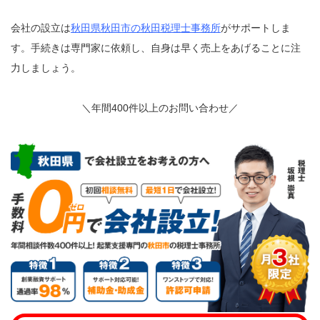
会社の設立は
秋田県秋田市の秋田税理士事務所
がサポートしま
す。手続きは専門家に依頼し、自身は早く売上をあげることに注
力しましょう。
＼年間400件以上のお問い合わせ／