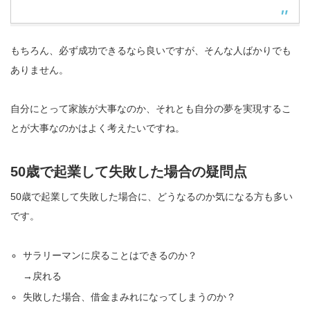
もちろん、必ず成功できるなら良いですが、そんな人ばかりでも
ありません。
自分にとって家族が大事なのか、それとも自分の夢を実現するこ
とが大事なのかはよく考えたいですね。
50歳で起業して失敗した場合の疑問点
50歳で起業して失敗した場合に、どうなるのか気になる方も多い
です。
サラリーマンに戻ることはできるのか？
→戻れる
失敗した場合、借金まみれになってしまうのか？