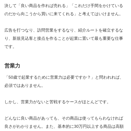
決して「良い商品を作れば売れる」「これだけ手間をかけている
のだから向こうから買いに来てくれる」と考えてはいけません。
広告を打つなり、訪問営業をするなり、紹介ルートを確立するな
り、新規見込客と接点を作ることが起業に置いて最も重要な仕事
です。
営業力
「50歳で起業するために営業力は必要ですか？」と問われれば、
必須ではありません。
しかし、営業力がないと苦戦するケースがほとんどです。
どんなに良い商品があっても、その商品は使ってもらわなければ
良さがわかりません。また、基本的に30万円以上する商品は高額