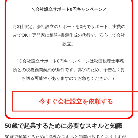
＼会社設立サポート0円キャンペーン／
月3社限定。会社設立のサポートを0円でサポート、実費の
みでOK！専門家に相談+書類作成の代行で、安心して会社
設立。
（※会社設立サポート0円キャンペーンは秋田税理士事務
所との税務顧問契約が条件です。赤字のため、予告なく打
ち切る可能性がありますのでお急ぎください。）
今すぐ会社設立を依頼する
50歳で起業するために必要なスキルと知識
50歳で起業するために必要なスキルと知識は数多くありますが、