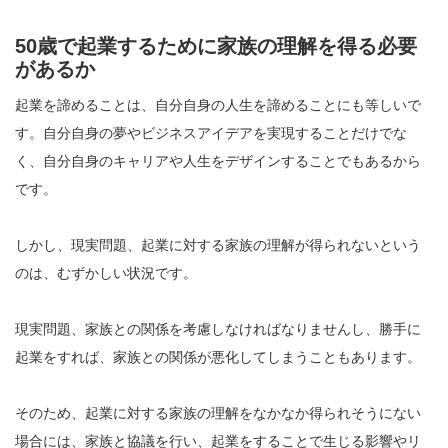
50歳で起業するために家族の理解を得る必要
があるか
起業を諦めることは、自分自身の人生を諦めることにも等しいで
す。自分自身の夢やビジネスアイデアを実現することだけでな
く、自分自身のキャリアや人生をデザインすることでもあるから
です。
しかし、現実問題、起業に対する家族の理解が得られないという
のは、むずかしい状況です。
現実問題、家族との関係を考慮しなければなりませんし、勝手に
起業をすれば、家族との関係が悪化してしまうこともあります。
そのため、起業に対する家族の理解をなかなか得られそうにない
場合には、家族と協議を行い、起業をすることで生じる影響やリ