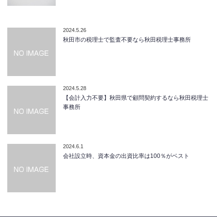
2024.5.26
秋田市の税理士で監査不要なら秋田税理士事務所
2024.5.28
【会計入力不要】秋田県で顧問契約するなら秋田税理士
事務所
2024.6.1
会社設立時、資本金の出資比率は100％がベスト